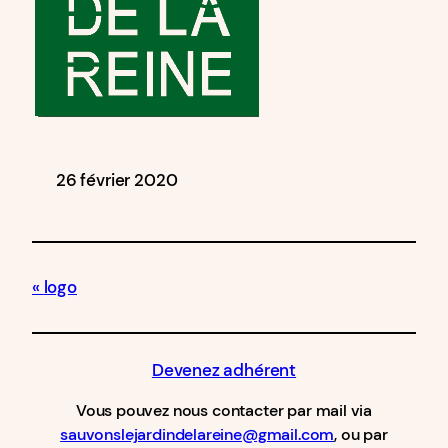
26 février 2020
logo
Devenez adhérent
Vous pouvez nous contacter par mail via
sauvonslejardindelareine@gmail.com
, ou par