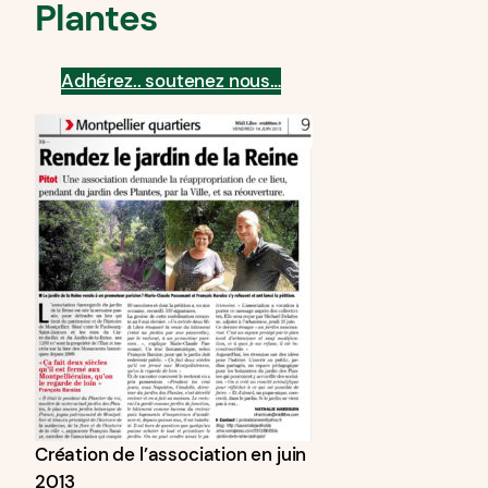
Plantes
Adhérez.. soutenez nous…
Création de l’association en juin
2013