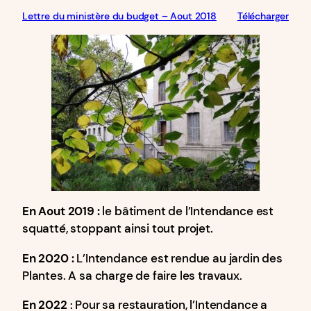
Lettre du ministère du budget – Aout 2018
Télécharger
En Aout 2019 :
le bâtiment de l’Intendance est
squatté, stoppant ainsi tout projet.
En 2020 :
L’Intendance est rendue au jardin des
Plantes. A sa charge de faire les travaux.
En 2022
: Pour sa restauration, l’Intendance a