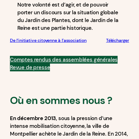
Notre volonté est d’agir, et de pouvoir
porter un discours sur la situation globale
du Jardin des Plantes, dont le Jardin de la
Reine est une partie historique.
De l’initiative citoyenne à l’association
Télécharger
Comptes rendus des assemblées générales
Revue de presse
Où en sommes nous ?
En décembre 2013,
sous la pression d’une
intense mobilisation citoyenne, la ville de
Montpellier achète le Jardin de la Reine. En 2014,