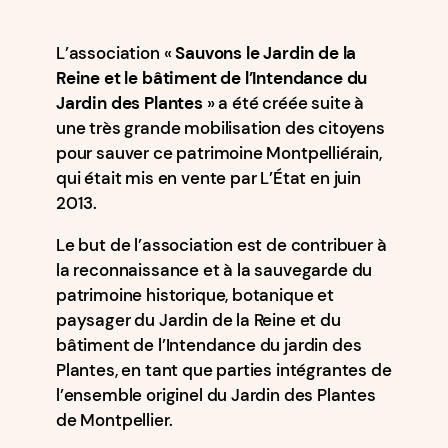
L’association «
Sauvons le Jardin de la
Reine et le bâtiment de l’Intendance du
Jardin des Plantes
» a été créée suite à
une très grande mobilisation des citoyens
pour sauver ce patrimoine Montpelliérain,
qui était mis en vente par L’État en juin
2013.
Le but de l’association est de contribuer à
la reconnaissance et à la sauvegarde du
patrimoine historique, botanique et
paysager du Jardin de la Reine et du
bâtiment de l’Intendance du jardin des
Plantes, en tant que parties intégrantes de
l’ensemble originel du Jardin des Plantes
de Montpellier.