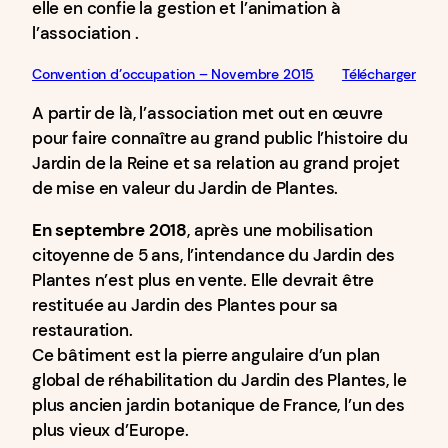
elle en confie la gestion et l’animation à
l’association .
Convention d’occupation – Novembre 2015
Télécharger
A partir de là, l’association met out en œuvre
pour faire connaître au grand public l’histoire du
Jardin de la Reine et sa relation au grand projet
de mise en valeur du Jardin de Plantes.
En septembre 2018
, après une mobilisation
citoyenne de 5 ans, l’intendance du Jardin des
Plantes n’est plus en vente. Elle devrait être
restituée au Jardin des Plantes pour sa
restauration.
Ce bâtiment est la pierre angulaire d’un plan
global de réhabilitation du Jardin des Plantes, le
plus ancien jardin botanique de France, l’un des
plus vieux d’Europe.