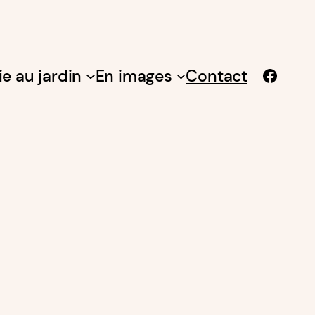
Facebook
ie au jardin
En images
Contact