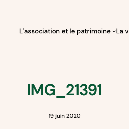
L’association et le patrimoine
La v
IMG_21391
19 juin 2020