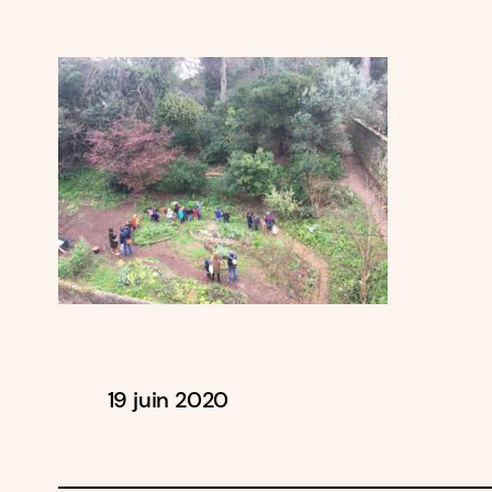
19 juin 2020