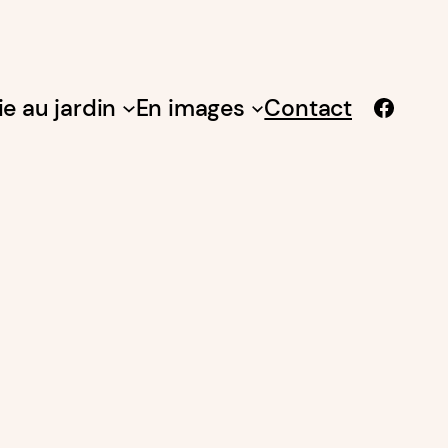
Facebook
ie au jardin
En images
Contact