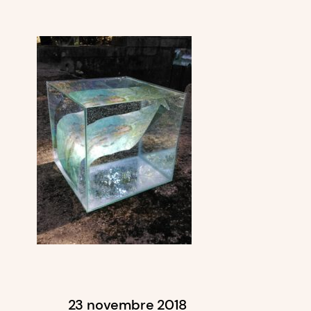
23 novembre 2018