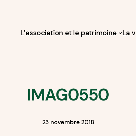
L’association et le patrimoine
La v
IMAG0550
23 novembre 2018