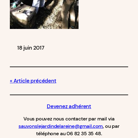
18 juin 2017
Article précédent
Devenez adhérent
Vous pouvez nous contacter par mail via
sauvonslejardindelareine@gmail.com
, ou par
téléphone au 06 82 35 35 48.