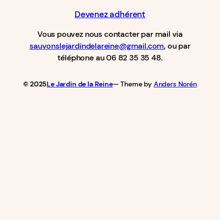
Devenez adhérent
Vous pouvez nous contacter par mail via
sauvonslejardindelareine@gmail.com
, ou par
téléphone au 06 82 35 35 48.
© 2025
Le Jardin de la Reine
— Theme by
Anders Norén