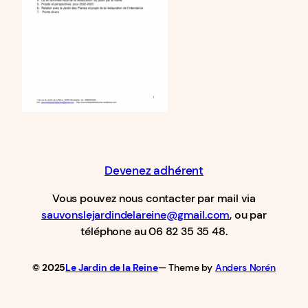
Devenez adhérent
Vous pouvez nous contacter par mail via
sauvonslejardindelareine@gmail.com
, ou par
téléphone au 06 82 35 35 48.
© 2025
Le Jardin de la Reine
— Theme by
Anders Norén