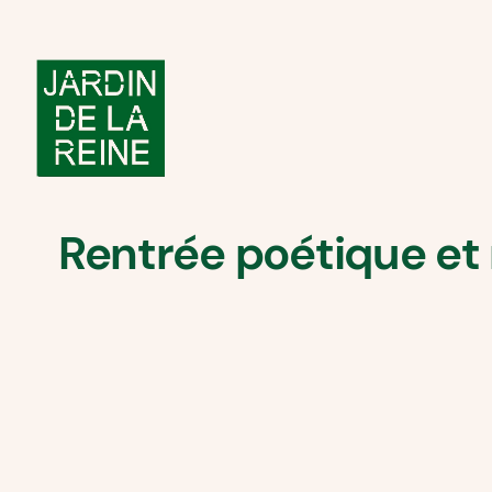
Rentrée poétique et 