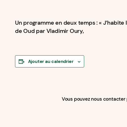
Un programme en deux temps : « J’habite le
de Oud par Vladimir Oury,
Ajouter au calendrier
Vous pouvez nous contacter 