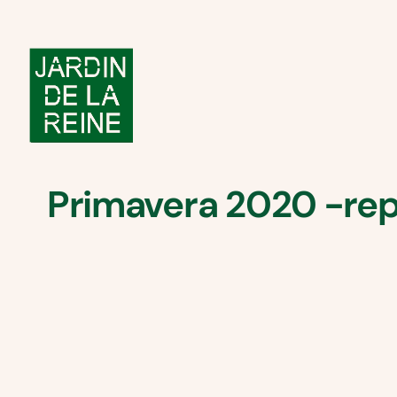
Primavera 2020 -rep