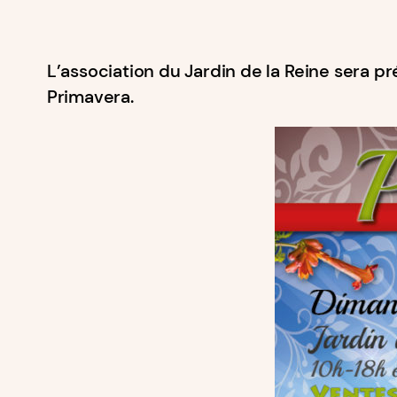
L’association du Jardin de la Reine sera pr
Primavera.