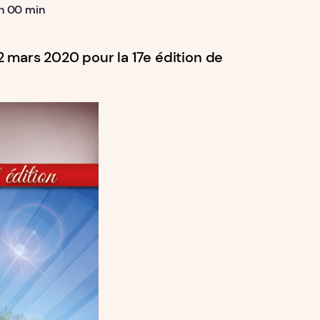
h 00 min
22 mars 2020 pour la 17e édition de