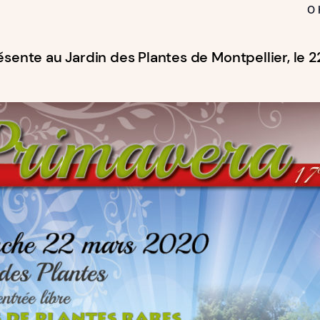
0 
ésente au Jardin des Plantes de Montpellier, le 