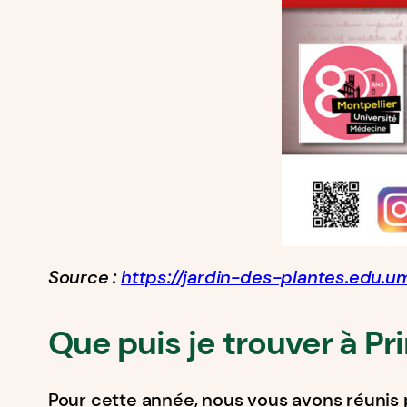
Source :
https://jardin-des-plantes.edu.um
Que puis je trouver à P
Pour cette année, nous vous avons réunis