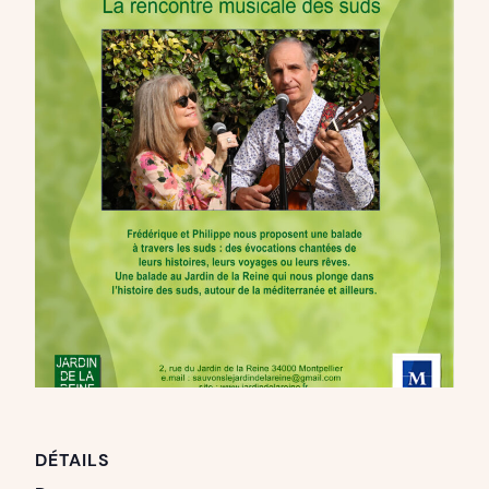
DÉTAILS