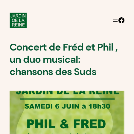
Facebook
Concert de Fréd et Phil ,
un duo musical:
chansons des Suds