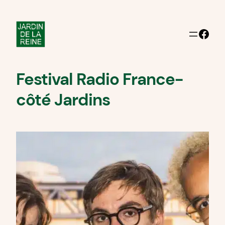
Facebook
Festival Radio France-
côté Jardins