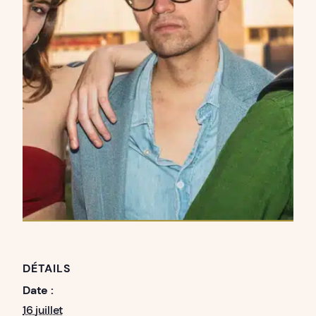
DÉTAILS
Date :
16 juillet