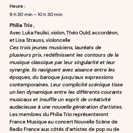
Heure :
9 h 30 min – 10 h 30 min
Philia Trio ,
Avec Luka Faulisi, violon, Théo Ould, accordéon,
et Lisa Strauss, violoncelle
Ces trois jeunes musiciens, lauréats de
plusieurs prix, redéfinissent les contours de la
musique classique par leur singularité et leur
synergie. Ils naviguent avec aisance entre les
époques, du baroque jusqu’aux expressions
contemporaines. Leur complicité scénique tisse
un lien dynamique entre les différents courants
musicaux et insuffle un esprit de créativité
audacieuse à une nouvelle génération d’artistes.
Les membres du Philia Trio représenteront
France Musique au concert Nouvelle Scène de
Radio France aux côtés d’artistes de pop ou de