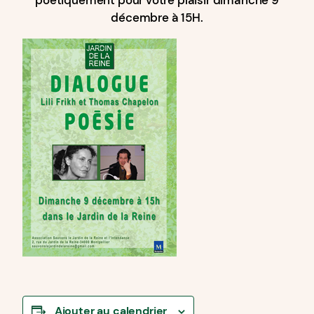
décembre à 15H.
Ajouter au calendrier