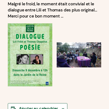
Malgré le froid, le moment était convivial et le
dialogue entre Lili et Thomas des plus original…
Merci pour ce bon moment …
Ajouter au calendrier