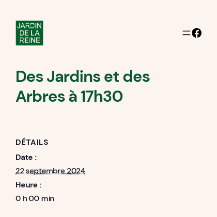
Facebook
Des Jardins et des
Arbres à 17h30
DÉTAILS
Date :
22 septembre 2024
Heure :
0 h 00 min