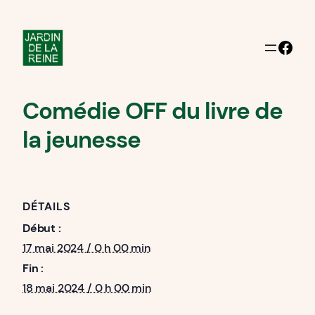
Facebook
Comédie OFF du livre de
la jeunesse
DÉTAILS
Début :
17 mai 2024 / 0 h 00 min
Fin :
18 mai 2024 / 0 h 00 min