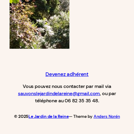
Devenez adhérent
Vous pouvez nous contacter par mail via
sauvonslejardindelareine@gmail.com
, ou par
téléphone au 06 82 35 35 48.
© 2025
Le Jardin de la Reine
— Theme by
Anders Norén