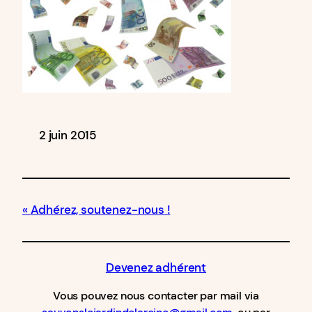
2 juin 2015
Adhérez, soutenez-nous !
Devenez adhérent
Vous pouvez nous contacter par mail via